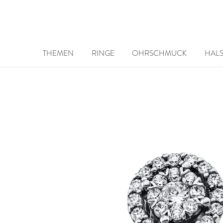
THEMEN
RINGE
OHRSCHMUCK
HAL