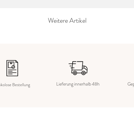
Weitere Artikel
Lieferung innerhalb 48h
Gep
ikolose Bestellung