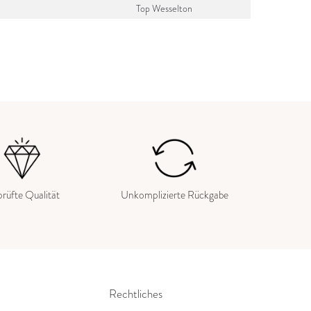
Top Wesselton
rüfte Qualität
Unkomplizierte Rückgabe
Rechtliches