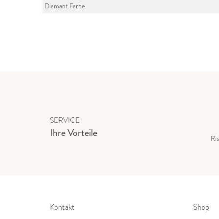
Diamant Farbe
SERVICE
Ihre Vorteile
Ris
Kontakt
Shop