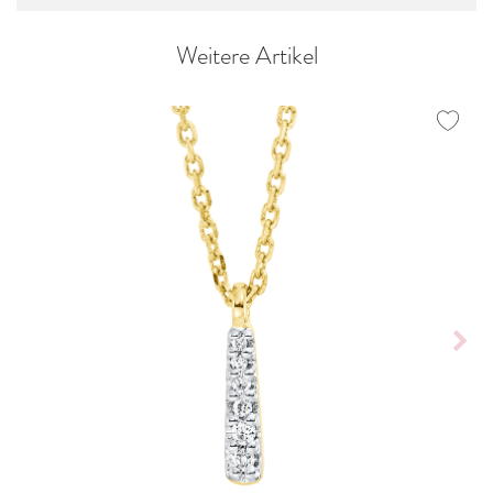
Weitere Artikel