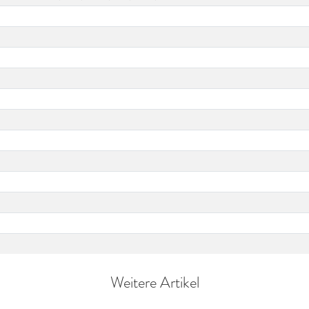
Weitere Artikel