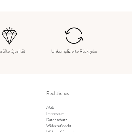
rüfte Qualität
Unkomplizierte Rückgabe
Rechtliches
AGB
Impressum
Datenschutz
Widerrufsrecht