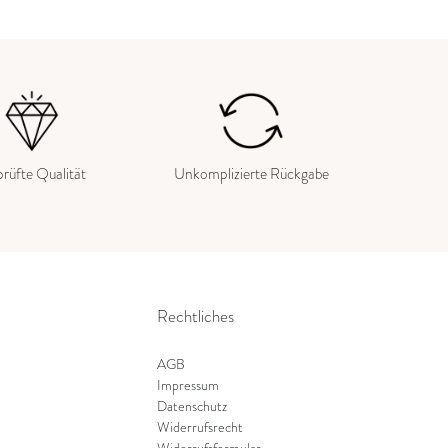
rüfte Qualität
Unkomplizierte Rückgabe
Rechtliches
AGB
Impressum
Datenschutz
Widerrufsrecht