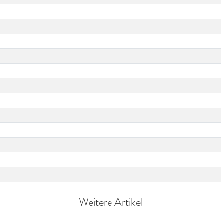
Weitere Artikel