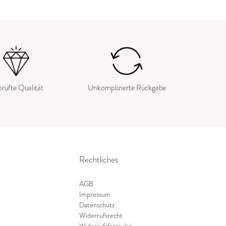
rüfte Qualität
Unkomplizierte Rückgabe
Rechtliches
AGB
Impressum
Datenschutz
Widerrufsrecht