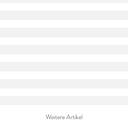
Weitere Artikel